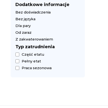
Dodatkowe informacje
Bez doświadczenia
Bez języka
Dla pary
Od zaraz
Z zakwaterowaniem
Typ zatrudnienia
Część etatu
Pełny etat
Praca sezonowa