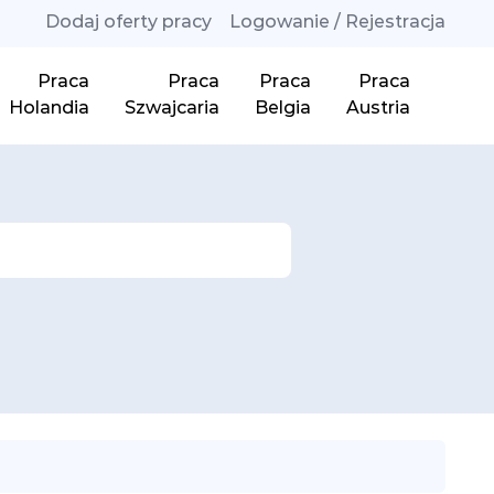
Dodaj oferty pracy
Logowanie / Rejestracja
Praca
Praca
Praca
Praca
Holandia
Szwajcaria
Belgia
Austria