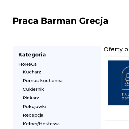
Praca Barman Grecja
Oferty 
Kategoria
HoReCa
Kucharz
Pomoc kuchenna
Cukiernik
Piekarz
Pokojówki
Recepcja
Kelner/Hostessa