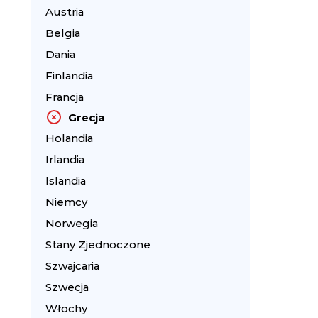
Austria
Belgia
Dania
Finlandia
Francja
Grecja
Holandia
Irlandia
Islandia
Niemcy
Norwegia
Stany Zjednoczone
Szwajcaria
Szwecja
Włochy