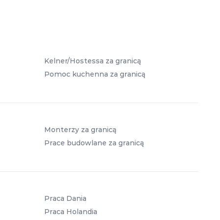
Kelner/Hostessa za granicą
Pomoc kuchenna za granicą
Monterzy za granicą
Prace budowlane za granicą
Praca Dania
Praca Holandia