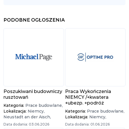
PODOBNE OGŁOSZENIA
Poszukiwani budowniczy
Praca Wykończenia
rusztowań
NIEMCY /+kwatera
+ubezp. +podróż
Kategoria:
Prace budowlane,
Lokalizacja:
Niemcy,
Kategoria:
Prace budowlane,
Neustadt an der Aisch,
Lokalizacja:
Niemcy,
Data dodania: 03.06.2026
Data dodania: 01.06.2026