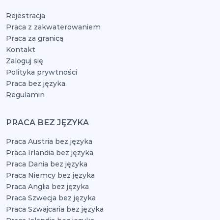
Rejestracja
Praca z zakwaterowaniem
Praca za granicą
Kontakt
Zaloguj się
Polityka prywtności
Praca bez języka
Regulamin
PRACA BEZ JĘZYKA
Praca Austria bez języka
Praca Irlandia bez języka
Praca Dania bez języka
Praca Niemcy bez języka
Praca Anglia bez języka
Praca Szwecja bez języka
Praca Szwajcaria bez języka