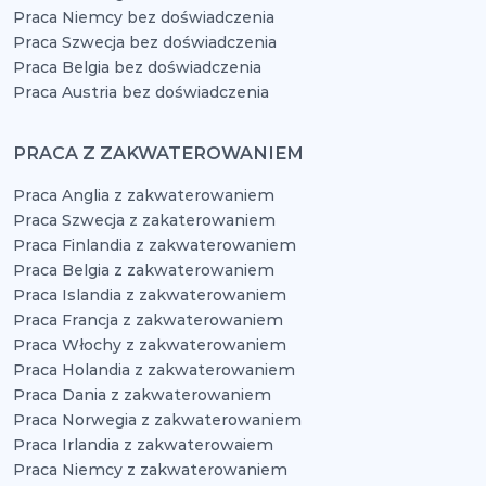
Praca Niemcy bez doświadczenia
Praca Szwecja bez doświadczenia
Praca Belgia bez doświadczenia
Praca Austria bez doświadczenia
PRACA Z ZAKWATEROWANIEM
Praca Anglia z zakwaterowaniem
Praca Szwecja z zakaterowaniem
Praca Finlandia z zakwaterowaniem
Praca Belgia z zakwaterowaniem
Praca Islandia z zakwaterowaniem
Praca Francja z zakwaterowaniem
Praca Włochy z zakwaterowaniem
Praca Holandia z zakwaterowaniem
Praca Dania z zakwaterowaniem
Praca Norwegia z zakwaterowaniem
Praca Irlandia z zakwaterowaiem
Praca Niemcy z zakwaterowaniem