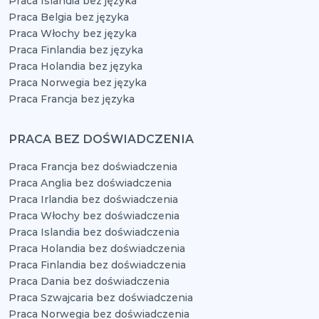
Praca Islandia bez języka
Praca Belgia bez języka
Praca Włochy bez języka
Praca Finlandia bez języka
Praca Holandia bez języka
Praca Norwegia bez języka
Praca Francja bez języka
PRACA BEZ DOŚWIADCZENIA
Praca Francja bez doświadczenia
Praca Anglia bez doświadczenia
Praca Irlandia bez doświadczenia
Praca Włochy bez doświadczenia
Praca Islandia bez doświadczenia
Praca Holandia bez doświadczenia
Praca Finlandia bez doświadczenia
Praca Dania bez doświadczenia
Praca Szwajcaria bez doświadczenia
Praca Norwegia bez doświadczenia