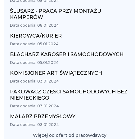
Data dodania: 08.01.2024
ŚLUSARZ - PRACA PRZY MONTAŻU
KAMPERÓW
Data dodania: 08.01.2024
KIEROWCA/KURIER
Data dodania: 05.01.2024
BLACHARZ KAROSERII SAMOCHODOWYCH
Data dodania: 05.01.2024
KOMISJONER ART. ŚWIĄTECZNYCH
Data dodania: 03.01.2024
PAKOWACZ CZĘŚCI SAMOCHODOWYCH BEZ
NIEMIECKIEGO
Data dodania: 03.01.2024
MALARZ PRZEMYSŁOWY
Data dodania: 03.01.2024
Więcej od ofert od pracowdawcy