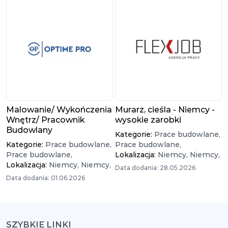
Malowanie/ Wykończenia
Murarz, cieśla - Niemcy -
Wnętrz/ Pracownik
wysokie zarobki
Budowlany
Kategorie:
Prace budowlane,
Kategorie:
Prace budowlane,
Prace budowlane,
Prace budowlane,
Lokalizacja:
Niemcy,
Niemcy,
Lokalizacja:
Niemcy,
Niemcy,
Data dodania: 28.05.2026
Data dodania: 01.06.2026
SZYBKIE LINKI