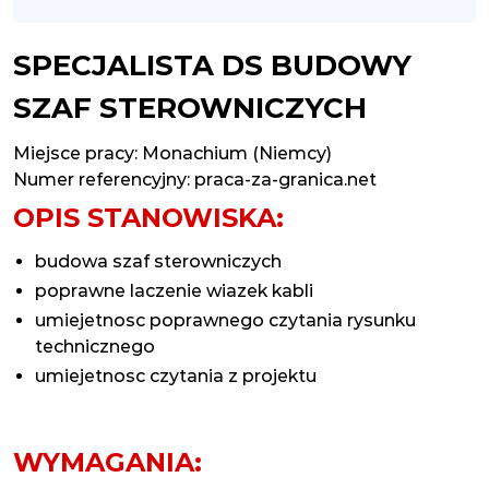
SPECJALISTA DS BUDOWY
SZAF STEROWNICZYCH
Miejsce pracy:
Monachium (Niemcy)
Numer referencyjny: praca-za-granica.net
OPIS STANOWISKA:
budowa szaf sterowniczych
poprawne laczenie wiazek kabli
umiejetnosc poprawnego czytania rysunku
technicznego
umiejetnosc czytania z projektu
WYMAGANIA: