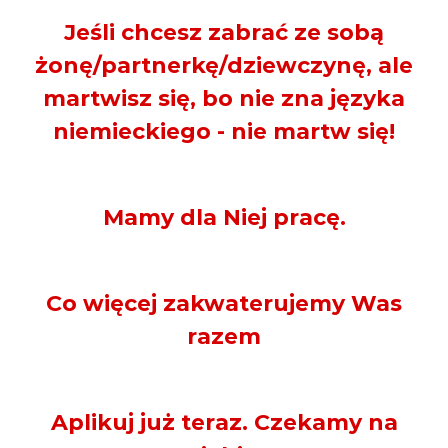
Jeśli chcesz zabrać ze sobą
żonę/partnerkę/dziewczynę, ale
martwisz się, bo nie zna języka
niemieckiego - nie martw się!
Mamy dla Niej pracę.
Co więcej zakwaterujemy Was
razem
Aplikuj już teraz. Czekamy na