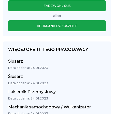
ZADZWOŃ / SMS
albo
APLIKUJ NA OGŁOSZENIE
WIĘCEJ OFERT TEGO PRACODAWCY
Ślusarz
Data dodania: 24.01.2023
Ślusarz
Data dodania: 24.01.2023
Lakiernik Przemysłowy
Data dodania: 24.01.2023
Mechanik samochodowy / Wulkanizator
Data dodania: 24.01.2023