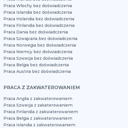
Praca Włochy bez doświadczenia
Praca Islandia bez doświadczenia
Praca Holandia bez doświadczenia
Praca Finlandia bez doświadczenia
Praca Dania bez doświadczenia
Praca Szwajcaria bez doświadczenia
Praca Norwegia bez doświadczenia
Praca Niemcy bez doświadczenia
Praca Szwecja bez doświadczenia
Praca Belgia bez doświadczenia
Praca Austria bez doświadczenia
PRACA Z ZAKWATEROWANIEM
Praca Anglia z zakwaterowaniem
Praca Szwecja z zakaterowaniem
Praca Finlandia z zakwaterowaniem
Praca Belgia z zakwaterowaniem
Praca Islandia z zakwaterowaniem