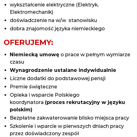
wykształcenie elektryczne (Elektryk,
Elektromechanik)
doświadczenie na w/w stanowisku
dobra znajomość języka niemieckiego
OFERUJEMY:
Niemiecką umowę
o prace w pełnym wymiarze
czasu
Wynagrodzenie ustalane indywidualnie
Liczne dodatki do podstawowej pensji
Premie świąteczne
Opieka i wsparcie Polskiego
koordynatora
(proces rekrutacyjny w języku
polskim)
Bezpłatne zakwaterowanie blisko miejsca pracy
Szkolenie i wparcie w pierwszych dniach pracy
przez doświadczony zespół