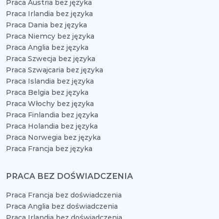
Praca Austria bez języka
Praca Irlandia bez języka
Praca Dania bez języka
Praca Niemcy bez języka
Praca Anglia bez języka
Praca Szwecja bez języka
Praca Szwajcaria bez języka
Praca Islandia bez języka
Praca Belgia bez języka
Praca Włochy bez języka
Praca Finlandia bez języka
Praca Holandia bez języka
Praca Norwegia bez języka
Praca Francja bez języka
PRACA BEZ DOŚWIADCZENIA
Praca Francja bez doświadczenia
Praca Anglia bez doświadczenia
Praca Irlandia bez doświadczenia