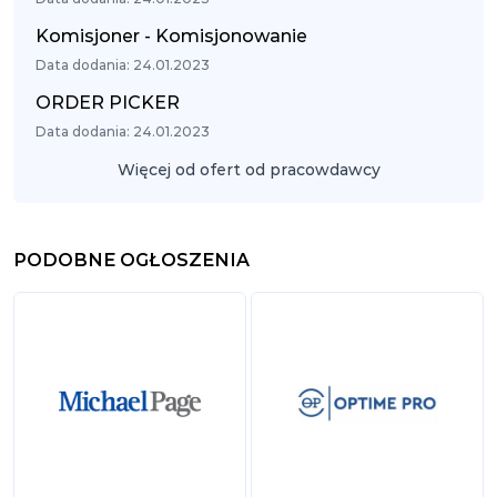
Komisjoner - Komisjonowanie
Data dodania: 24.01.2023
ORDER PICKER
Data dodania: 24.01.2023
Więcej od ofert od pracowdawcy
PODOBNE OGŁOSZENIA