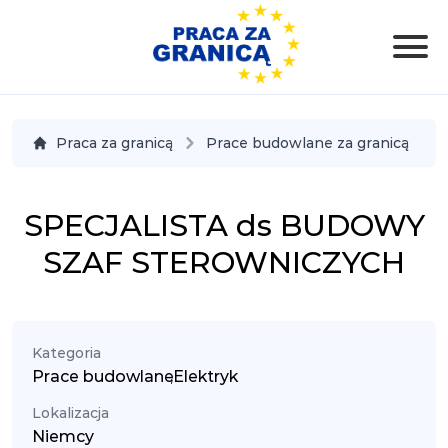
Praca za granicą
Prace budowlane za granicą
SPECJALISTA ds BUDOWY
SZAF STEROWNICZYCH
Kategoria
Prace budowlane
,
Elektryk
Lokalizacja
Niemcy