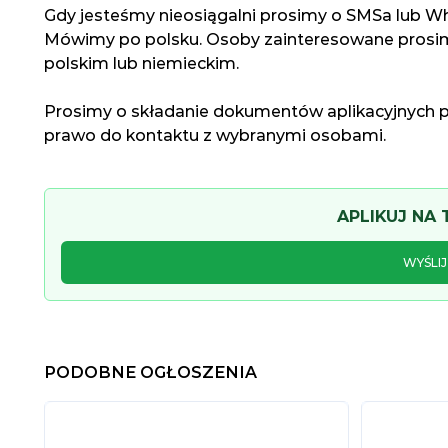
Gdy jesteśmy nieosiągalni prosimy o SMSa lub 
Mówimy po polsku. Osoby zainteresowane prosim
polskim lub niemieckim.
Prosimy o składanie dokumentów aplikacyjnych 
prawo do kontaktu z wybranymi osobami.
APLIKUJ NA
WYŚLI
PODOBNE OGŁOSZENIA