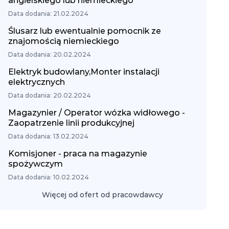
angielskiego lub niemieckiego
Data dodania: 21.02.2024
Ślusarz lub ewentualnie pomocnik ze
znajomością niemieckiego
Data dodania: 20.02.2024
Elektryk budowlany,Monter instalacji
elektrycznych
Data dodania: 20.02.2024
Magazynier / Operator wózka widłowego -
Zaopatrzenie linii produkcyjnej
Data dodania: 13.02.2024
Komisjoner - praca na magazynie
spożywczym
Data dodania: 10.02.2024
Więcej od ofert od pracowdawcy