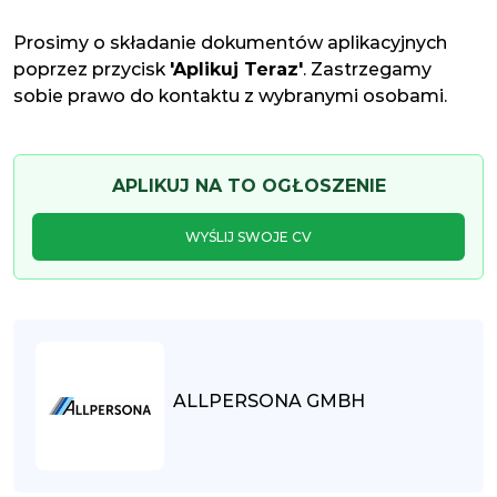
Prosimy o składanie dokumentów aplikacyjnych
poprzez przycisk
'Aplikuj Teraz'
. Zastrzegamy
sobie prawo do kontaktu z wybranymi osobami.
APLIKUJ NA TO OGŁOSZENIE
WYŚLIJ SWOJE CV
ALLPERSONA GMBH