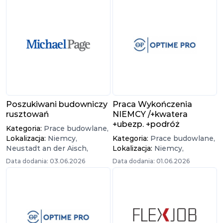
Poszukiwani budowniczy
Praca Wykończenia
rusztowań
NIEMCY /+kwatera
+ubezp. +podróż
Kategoria:
Prace budowlane,
Lokalizacja:
Niemcy,
Kategoria:
Prace budowlane,
Neustadt an der Aisch,
Lokalizacja:
Niemcy,
Data dodania: 03.06.2026
Data dodania: 01.06.2026