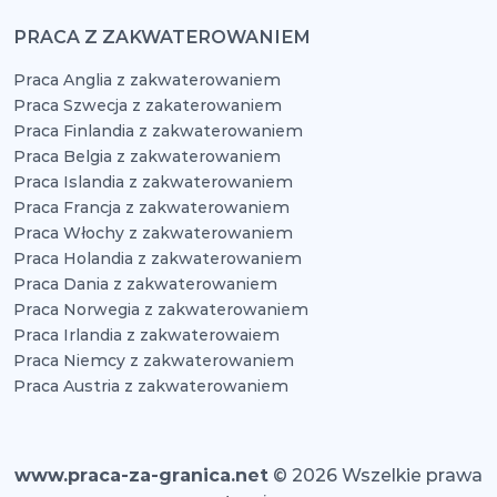
PRACA Z ZAKWATEROWANIEM
Praca Anglia z zakwaterowaniem
Praca Szwecja z zakaterowaniem
Praca Finlandia z zakwaterowaniem
Praca Belgia z zakwaterowaniem
Praca Islandia z zakwaterowaniem
Praca Francja z zakwaterowaniem
Praca Włochy z zakwaterowaniem
Praca Holandia z zakwaterowaniem
Praca Dania z zakwaterowaniem
Praca Norwegia z zakwaterowaniem
Praca Irlandia z zakwaterowaiem
Praca Niemcy z zakwaterowaniem
Praca Austria z zakwaterowaniem
www.praca-za-granica.net
© 2026 Wszelkie prawa