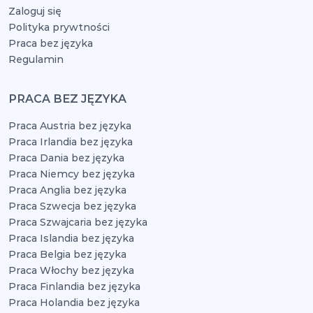
Zaloguj się
Polityka prywtności
Praca bez języka
Regulamin
PRACA BEZ JĘZYKA
Praca Austria bez języka
Praca Irlandia bez języka
Praca Dania bez języka
Praca Niemcy bez języka
Praca Anglia bez języka
Praca Szwecja bez języka
Praca Szwajcaria bez języka
Praca Islandia bez języka
Praca Belgia bez języka
Praca Włochy bez języka
Praca Finlandia bez języka
Praca Holandia bez języka