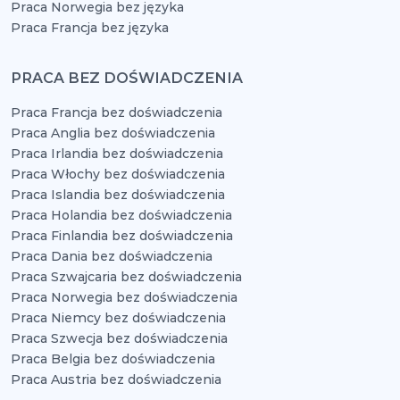
Praca Norwegia bez języka
Praca Francja bez języka
PRACA BEZ DOŚWIADCZENIA
Praca Francja bez doświadczenia
Praca Anglia bez doświadczenia
Praca Irlandia bez doświadczenia
Praca Włochy bez doświadczenia
Praca Islandia bez doświadczenia
Praca Holandia bez doświadczenia
Praca Finlandia bez doświadczenia
Praca Dania bez doświadczenia
Praca Szwajcaria bez doświadczenia
Praca Norwegia bez doświadczenia
Praca Niemcy bez doświadczenia
Praca Szwecja bez doświadczenia
Praca Belgia bez doświadczenia
Praca Austria bez doświadczenia