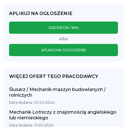
APLIKUJ NA OGŁOSZENIE
ZADZWOŃ / SMS
albo
APLIKUJ NA OGŁOSZENIE
WIĘCEJ OFERT TEGO PRACODAWCY
Ślusarz / Mechanik maszyn budowlanych /
rolniczych
Data dodania: 23.02.2024
Mechanik Lotniczy z znajomością angielskiego
lub niemieckiego
Data dodania: 21.02.2024