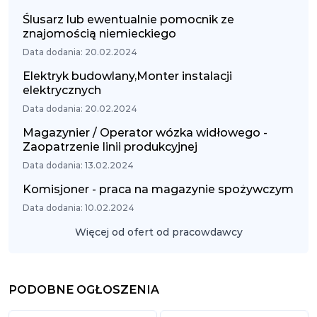
Ślusarz lub ewentualnie pomocnik ze
znajomością niemieckiego
Data dodania: 20.02.2024
Elektryk budowlany,Monter instalacji
elektrycznych
Data dodania: 20.02.2024
Magazynier / Operator wózka widłowego -
Zaopatrzenie linii produkcyjnej
Data dodania: 13.02.2024
Komisjoner - praca na magazynie spożywczym
Data dodania: 10.02.2024
Więcej od ofert od pracowdawcy
PODOBNE OGŁOSZENIA