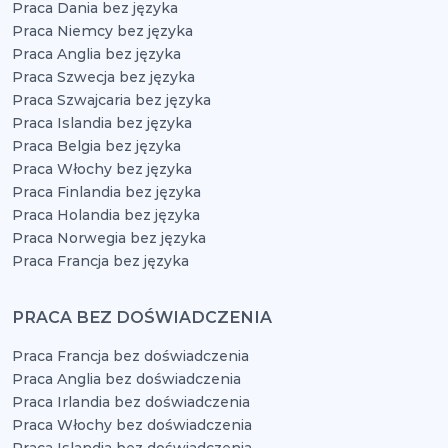
Praca Dania bez języka
Praca Niemcy bez języka
Praca Anglia bez języka
Praca Szwecja bez języka
Praca Szwajcaria bez języka
Praca Islandia bez języka
Praca Belgia bez języka
Praca Włochy bez języka
Praca Finlandia bez języka
Praca Holandia bez języka
Praca Norwegia bez języka
Praca Francja bez języka
PRACA BEZ DOŚWIADCZENIA
Praca Francja bez doświadczenia
Praca Anglia bez doświadczenia
Praca Irlandia bez doświadczenia
Praca Włochy bez doświadczenia