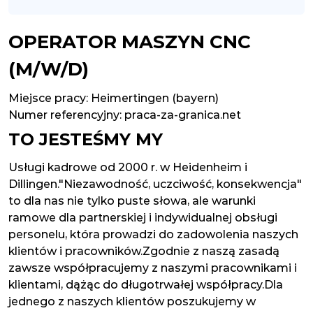
OPERATOR MASZYN CNC
(M/W/D)
Miejsce pracy:
Heimertingen (bayern)
Numer referencyjny: praca-za-granica.net
TO JESTEŚMY MY
Usługi kadrowe od 2000 r. w Heidenheim i
Dillingen."Niezawodność, uczciwość, konsekwencja"
to dla nas nie tylko puste słowa, ale warunki
ramowe dla partnerskiej i indywidualnej obsługi
personelu, która prowadzi do zadowolenia naszych
klientów i pracowników.Zgodnie z naszą zasadą
zawsze współpracujemy z naszymi pracownikami i
klientami, dążąc do długotrwałej współpracy.Dla
jednego z naszych klientów poszukujemy w