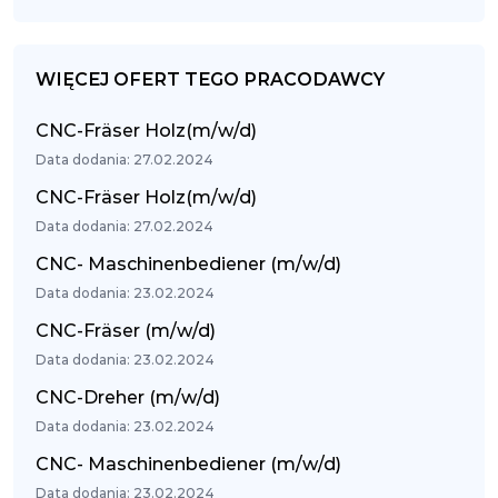
WIĘCEJ OFERT TEGO PRACODAWCY
CNC-Fräser Holz(m/w/d)
Data dodania: 27.02.2024
CNC-Fräser Holz(m/w/d)
Data dodania: 27.02.2024
CNC- Maschinenbediener (m/w/d)
Data dodania: 23.02.2024
CNC-Fräser (m/w/d)
Data dodania: 23.02.2024
CNC-Dreher (m/w/d)
Data dodania: 23.02.2024
CNC- Maschinenbediener (m/w/d)
Data dodania: 23.02.2024