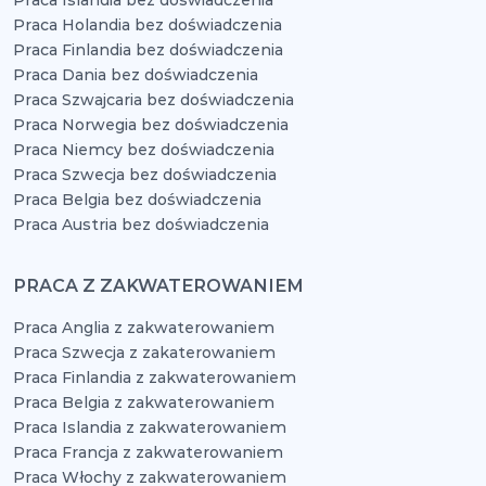
Praca Islandia bez doświadczenia
Praca Holandia bez doświadczenia
Praca Finlandia bez doświadczenia
Praca Dania bez doświadczenia
Praca Szwajcaria bez doświadczenia
Praca Norwegia bez doświadczenia
Praca Niemcy bez doświadczenia
Praca Szwecja bez doświadczenia
Praca Belgia bez doświadczenia
Praca Austria bez doświadczenia
PRACA Z ZAKWATEROWANIEM
Praca Anglia z zakwaterowaniem
Praca Szwecja z zakaterowaniem
Praca Finlandia z zakwaterowaniem
Praca Belgia z zakwaterowaniem
Praca Islandia z zakwaterowaniem
Praca Francja z zakwaterowaniem
Praca Włochy z zakwaterowaniem