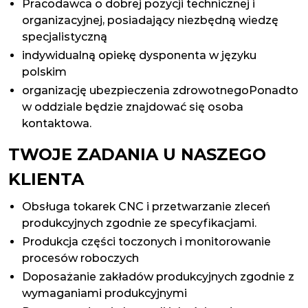
Pracodawca o dobrej pozycji technicznej i
organizacyjnej, posiadający niezbędną wiedzę
specjalistyczną
indywidualną opiekę dysponenta w języku
polskim
organizację ubezpieczenia zdrowotnegoPonadto
w oddziale będzie znajdować się osoba
kontaktowa.
TWOJE ZADANIA U NASZEGO
KLIENTA
Obsługa tokarek CNC i przetwarzanie zleceń
produkcyjnych zgodnie ze specyfikacjami.
Produkcja części toczonych i monitorowanie
procesów roboczych
Doposażanie zakładów produkcyjnych zgodnie z
wymaganiami produkcyjnymi