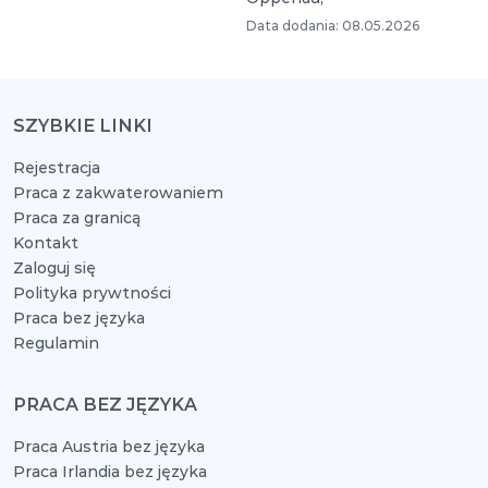
Data dodania: 08.05.2026
SZYBKIE LINKI
Rejestracja
Praca z zakwaterowaniem
Praca za granicą
Kontakt
Zaloguj się
Polityka prywtności
Praca bez języka
Regulamin
PRACA BEZ JĘZYKA
Praca Austria bez języka
Praca Irlandia bez języka