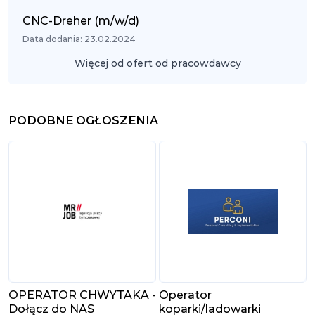
CNC-Dreher (m/w/d)
Data dodania: 23.02.2024
Więcej od ofert od pracowdawcy
PODOBNE OGŁOSZENIA
OPERATOR CHWYTAKA -
Operator
Dołącz do NAS
koparki/ladowarki