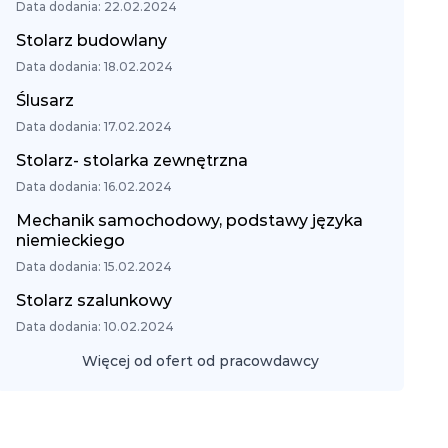
Data dodania: 22.02.2024
Stolarz budowlany
Data dodania: 18.02.2024
Ślusarz
Data dodania: 17.02.2024
Stolarz- stolarka zewnętrzna
Data dodania: 16.02.2024
Mechanik samochodowy, podstawy języka
niemieckiego
Data dodania: 15.02.2024
Stolarz szalunkowy
Data dodania: 10.02.2024
Więcej od ofert od pracowdawcy