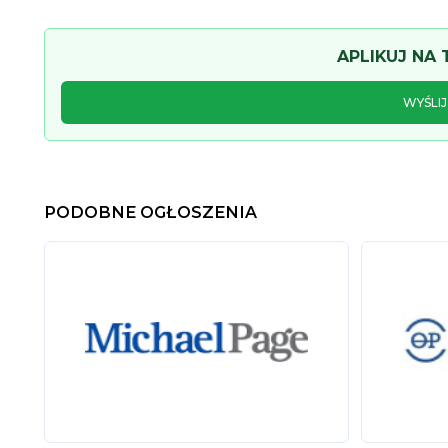
APLIKUJ NA
WYŚLI
PODOBNE OGŁOSZENIA