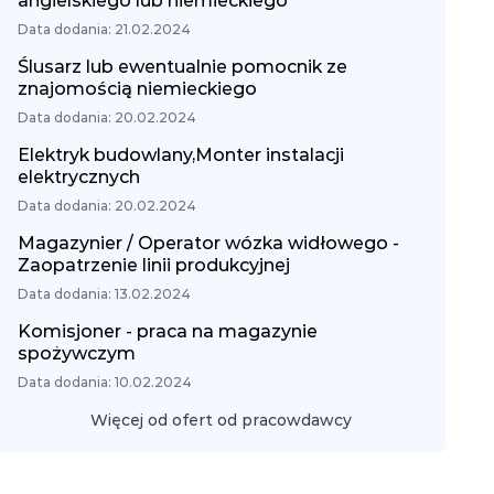
angielskiego lub niemieckiego
Data dodania: 21.02.2024
Ślusarz lub ewentualnie pomocnik ze
znajomością niemieckiego
Data dodania: 20.02.2024
Elektryk budowlany,Monter instalacji
elektrycznych
Data dodania: 20.02.2024
Magazynier / Operator wózka widłowego -
Zaopatrzenie linii produkcyjnej
Data dodania: 13.02.2024
Komisjoner - praca na magazynie
spożywczym
Data dodania: 10.02.2024
Więcej od ofert od pracowdawcy