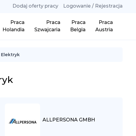
Dodaj oferty pracy
Logowanie / Rejestracja
Praca
Praca
Praca
Praca
Holandia
Szwajcaria
Belgia
Austria
 Elektryk
ryk
ALLPERSONA GMBH