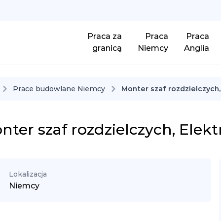
Praca za
Praca
Praca
granicą
Niemcy
Anglia
Prace budowlane Niemcy
Monter szaf rozdzielczych,
nter szaf rozdzielczych, Elekt
Lokalizacja
Niemcy