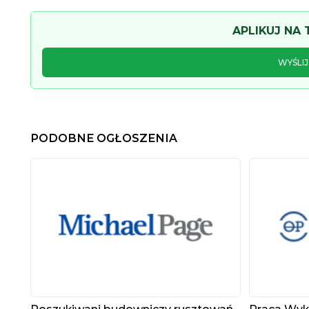
APLIKUJ NA
WYŚLI
PODOBNE OGŁOSZENIA