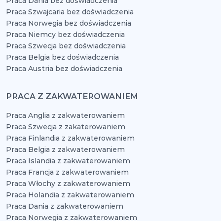
Praca Dania bez doświadczenia
Praca Szwajcaria bez doświadczenia
Praca Norwegia bez doświadczenia
Praca Niemcy bez doświadczenia
Praca Szwecja bez doświadczenia
Praca Belgia bez doświadczenia
Praca Austria bez doświadczenia
PRACA Z ZAKWATEROWANIEM
Praca Anglia z zakwaterowaniem
Praca Szwecja z zakaterowaniem
Praca Finlandia z zakwaterowaniem
Praca Belgia z zakwaterowaniem
Praca Islandia z zakwaterowaniem
Praca Francja z zakwaterowaniem
Praca Włochy z zakwaterowaniem
Praca Holandia z zakwaterowaniem
Praca Dania z zakwaterowaniem
Praca Norwegia z zakwaterowaniem