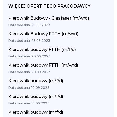
WIĘCEJ OFERT TEGO PRACODAWCY
Kierownik Budowy - Glasfaser (m/w/d)
Data dodania: 28.09.2023
Kierownik Budowy FTTH (m/w/d)
Data dodania: 28.09.2023
Kierownik budowy FTTH (m/f/d)
Data dodania: 20.09.2023
Kierownik budowy FTTH (m/w/d)
Data dodania: 20.09.2023
Kierownik budowy (m/f/d)
Data dodania: 10.09.2023
Kierownik budowy (m/f/d)
Data dodania: 10.09.2023
Kierownik budowy (m/f/d)