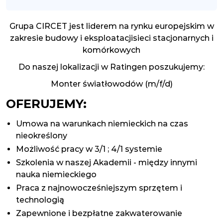
Grupa CIRCET jest liderem na rynku europejskim w
zakresie budowy i eksploatacjisieci stacjonarnych i
komórkowych
Do naszej lokalizacji w Ratingen poszukujemy:
Monter światłowodów (m/f/d)
OFERUJEMY:
Umowa na warunkach niemieckich na czas
nieokreślony
Możliwość pracy w 3/1 ; 4/1 systemie
Szkolenia w naszej Akademii - między innymi
nauka niemieckiego
Praca z najnowocześniejszym sprzętem i
technologią
Zapewnione i bezpłatne zakwaterowanie