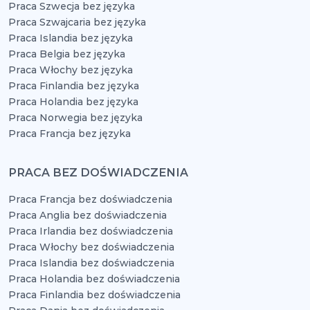
Praca Szwecja bez języka
Praca Szwajcaria bez języka
Praca Islandia bez języka
Praca Belgia bez języka
Praca Włochy bez języka
Praca Finlandia bez języka
Praca Holandia bez języka
Praca Norwegia bez języka
Praca Francja bez języka
PRACA BEZ DOŚWIADCZENIA
Praca Francja bez doświadczenia
Praca Anglia bez doświadczenia
Praca Irlandia bez doświadczenia
Praca Włochy bez doświadczenia
Praca Islandia bez doświadczenia
Praca Holandia bez doświadczenia
Praca Finlandia bez doświadczenia