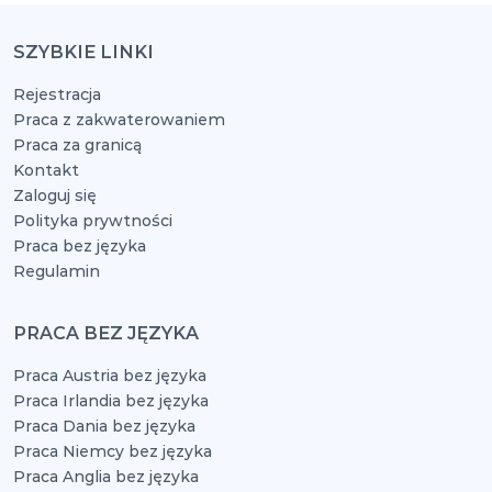
SZYBKIE LINKI
Rejestracja
Praca z zakwaterowaniem
Praca za granicą
Kontakt
Zaloguj się
Polityka prywtności
Praca bez języka
Regulamin
PRACA BEZ JĘZYKA
Praca Austria bez języka
Praca Irlandia bez języka
Praca Dania bez języka
Praca Niemcy bez języka
Praca Anglia bez języka