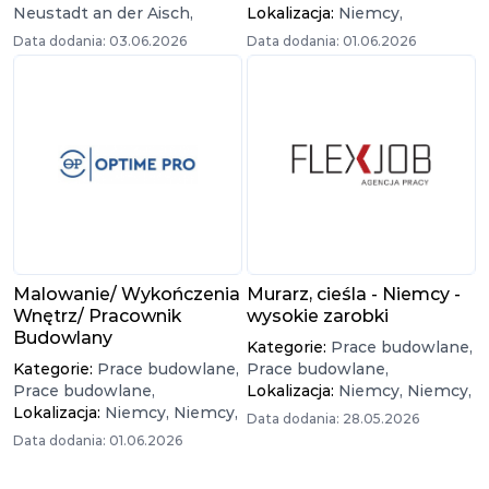
Neustadt an der Aisch,
Lokalizacja:
Niemcy,
Data dodania: 03.06.2026
Data dodania: 01.06.2026
Malowanie/ Wykończenia
Murarz, cieśla - Niemcy -
Wnętrz/ Pracownik
wysokie zarobki
Budowlany
Kategorie:
Prace budowlane,
Kategorie:
Prace budowlane,
Prace budowlane,
Prace budowlane,
Lokalizacja:
Niemcy,
Niemcy,
Lokalizacja:
Niemcy,
Niemcy,
Data dodania: 28.05.2026
Data dodania: 01.06.2026