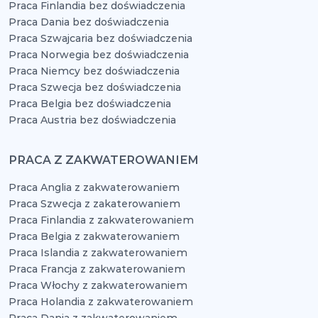
Praca Finlandia bez doświadczenia
Praca Dania bez doświadczenia
Praca Szwajcaria bez doświadczenia
Praca Norwegia bez doświadczenia
Praca Niemcy bez doświadczenia
Praca Szwecja bez doświadczenia
Praca Belgia bez doświadczenia
Praca Austria bez doświadczenia
PRACA Z ZAKWATEROWANIEM
Praca Anglia z zakwaterowaniem
Praca Szwecja z zakaterowaniem
Praca Finlandia z zakwaterowaniem
Praca Belgia z zakwaterowaniem
Praca Islandia z zakwaterowaniem
Praca Francja z zakwaterowaniem
Praca Włochy z zakwaterowaniem
Praca Holandia z zakwaterowaniem