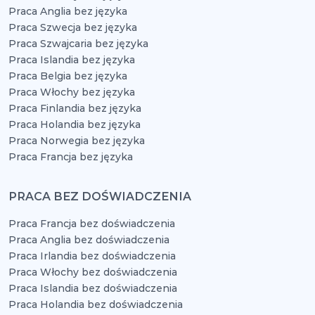
Praca Anglia bez języka
Praca Szwecja bez języka
Praca Szwajcaria bez języka
Praca Islandia bez języka
Praca Belgia bez języka
Praca Włochy bez języka
Praca Finlandia bez języka
Praca Holandia bez języka
Praca Norwegia bez języka
Praca Francja bez języka
PRACA BEZ DOŚWIADCZENIA
Praca Francja bez doświadczenia
Praca Anglia bez doświadczenia
Praca Irlandia bez doświadczenia
Praca Włochy bez doświadczenia
Praca Islandia bez doświadczenia
Praca Holandia bez doświadczenia