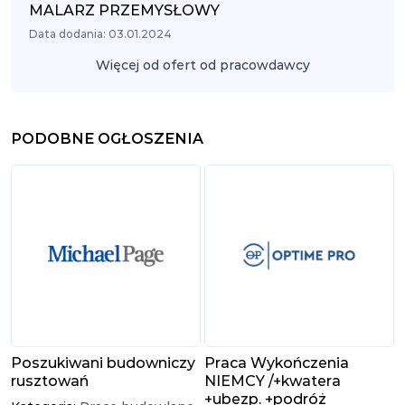
MALARZ PRZEMYSŁOWY
Data dodania: 03.01.2024
Więcej od ofert od pracowdawcy
PODOBNE OGŁOSZENIA
Poszukiwani budowniczy
Praca Wykończenia
rusztowań
NIEMCY /+kwatera
+ubezp. +podróż