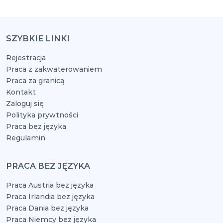
SZYBKIE LINKI
Rejestracja
Praca z zakwaterowaniem
Praca za granicą
Kontakt
Zaloguj się
Polityka prywtności
Praca bez języka
Regulamin
PRACA BEZ JĘZYKA
Praca Austria bez języka
Praca Irlandia bez języka
Praca Dania bez języka
Praca Niemcy bez języka