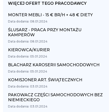
WIĘCEJ OFERT TEGO PRACODAWCY
MONTER MEBLI - 15 € BR/H + 48 € DIETY
Data dodania: 08.01.2024
ŚLUSARZ - PRACA PRZY MONTAŻU
KAMPERÓW
Data dodania: 08.01.2024
KIEROWCA/KURIER
Data dodania: 05.01.2024
BLACHARZ KAROSERII SAMOCHODOWYCH
Data dodania: 05.01.2024
KOMISJONER ART. ŚWIĄTECZNYCH
Data dodania: 03.01.2024
PAKOWACZ CZĘŚCI SAMOCHODOWYCH BEZ
NIEMIECKIEGO
Data dodania: 03.01.2024