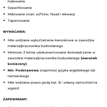
malowanie
Szpachlowanie
Malowanie ścian, sufitów, fasad i elewacji
Tapetowanie
WYMAGANIA:
Mile widziane wykształcenie kierunkowe w zawodzie
malarza/pracownika budowlanego
Minimum 3 letnie udokumentowane doświadczenie w
zawodzie malarza/pracownika budowlanego
(warunek
konieczny)
Min. Podstawowa
znajomość języka angielskiego lub
niemieckiego
Mile widziane prawo jazdy kat. B i własny samochód na
wyjazd
ZAPEWNIAMY: