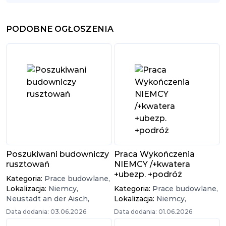
PODOBNE OGŁOSZENIA
Poszukiwani budowniczy
Praca Wykończenia
rusztowań
NIEMCY /+kwatera
+ubezp. +podróż
Kategoria:
Prace budowlane,
Lokalizacja:
Niemcy,
Kategoria:
Prace budowlane,
Neustadt an der Aisch,
Lokalizacja:
Niemcy,
Data dodania: 03.06.2026
Data dodania: 01.06.2026