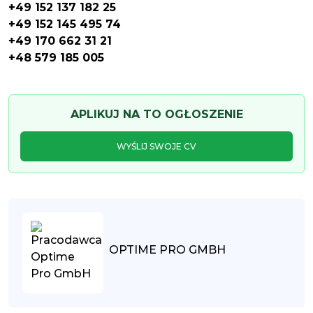
+49 152 137 182 25
+49 152 145 495 74
+49 170 662 31 21
+48 579 185 005
APLIKUJ NA TO OGŁOSZENIE
WYŚLIJ SWOJE CV
OPTIME PRO GMBH