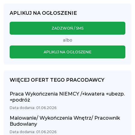
APLIKUJ NA OGŁOSZENIE
ZADZWOŃ / SMS
albo
APLIKUJ NA OGŁOSZENIE
WIĘCEJ OFERT TEGO PRACODAWCY
Praca Wykończenia NIEMCY /+kwatera +ubezp.
+podróż
Data dodania: 01.06.2026
Malowanie/ Wykończenia Wnętrz/ Pracownik
Budowlany
Data dodania: 01.06.2026