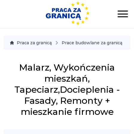
Praca za granicą
Prace budowlane za granicą
Malarz, Wykończenia
mieszkań,
Tapeciarz,Docieplenia -
Fasady, Remonty +
mieszkanie firmowe