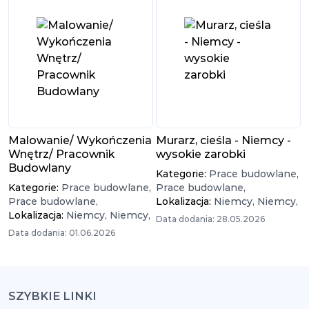
Malowanie/ Wykończenia
Murarz, cieśla - Niemcy -
Wnętrz/ Pracownik
wysokie zarobki
Budowlany
Kategorie:
Prace budowlane,
Kategorie:
Prace budowlane,
Prace budowlane,
Prace budowlane,
Lokalizacja:
Niemcy,
Niemcy,
Lokalizacja:
Niemcy,
Niemcy,
Data dodania: 28.05.2026
Data dodania: 01.06.2026
SZYBKIE LINKI