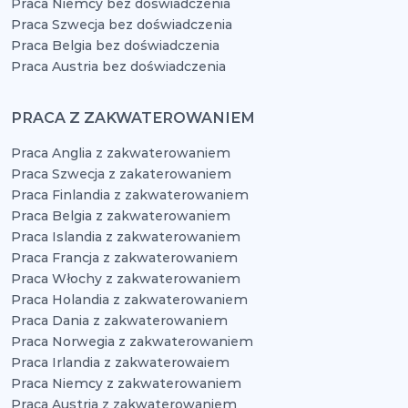
Praca Niemcy bez doświadczenia
Praca Szwecja bez doświadczenia
Praca Belgia bez doświadczenia
Praca Austria bez doświadczenia
PRACA Z ZAKWATEROWANIEM
Praca Anglia z zakwaterowaniem
Praca Szwecja z zakaterowaniem
Praca Finlandia z zakwaterowaniem
Praca Belgia z zakwaterowaniem
Praca Islandia z zakwaterowaniem
Praca Francja z zakwaterowaniem
Praca Włochy z zakwaterowaniem
Praca Holandia z zakwaterowaniem
Praca Dania z zakwaterowaniem
Praca Norwegia z zakwaterowaniem
Praca Irlandia z zakwaterowaiem
Praca Niemcy z zakwaterowaniem
Praca Austria z zakwaterowaniem