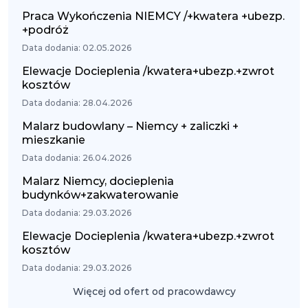
Praca Wykończenia NIEMCY /+kwatera +ubezp.
+podróż
Data dodania: 02.05.2026
Elewacje Docieplenia /kwatera+ubezp.+zwrot
kosztów
Data dodania: 28.04.2026
Malarz budowlany – Niemcy + zaliczki +
mieszkanie
Data dodania: 26.04.2026
Malarz Niemcy, docieplenia
budynków+zakwaterowanie
Data dodania: 29.03.2026
Elewacje Docieplenia /kwatera+ubezp.+zwrot
kosztów
Data dodania: 29.03.2026
Więcej od ofert od pracowdawcy