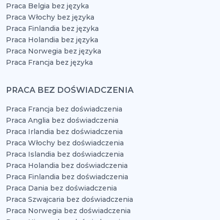
Praca Belgia bez języka
Praca Włochy bez języka
Praca Finlandia bez języka
Praca Holandia bez języka
Praca Norwegia bez języka
Praca Francja bez języka
PRACA BEZ DOŚWIADCZENIA
Praca Francja bez doświadczenia
Praca Anglia bez doświadczenia
Praca Irlandia bez doświadczenia
Praca Włochy bez doświadczenia
Praca Islandia bez doświadczenia
Praca Holandia bez doświadczenia
Praca Finlandia bez doświadczenia
Praca Dania bez doświadczenia
Praca Szwajcaria bez doświadczenia
Praca Norwegia bez doświadczenia