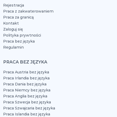
Rejestracja
Praca z zakwaterowaniem
Praca za granicą
Kontakt
Zaloguj się
Polityka prywtności
Praca bez języka
Regulamin
PRACA BEZ JĘZYKA
Praca Austria bez języka
Praca Irlandia bez języka
Praca Dania bez języka
Praca Niemcy bez języka
Praca Anglia bez języka
Praca Szwecja bez języka
Praca Szwajcaria bez języka
Praca Islandia bez języka