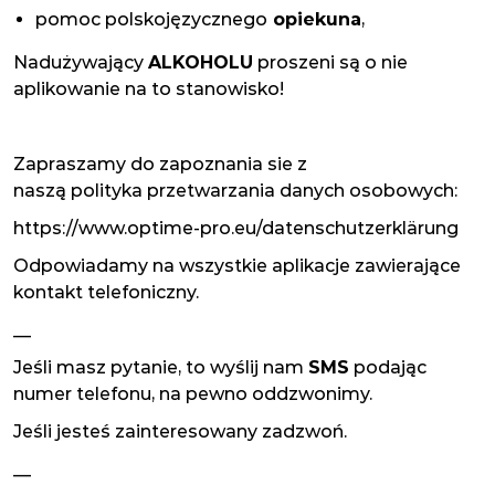
pomoc polskojęzycznego
opiekuna
,
Nadużywający
ALKOHOLU
proszeni są o nie
aplikowanie na to stanowisko!
Zapraszamy do zapoznania sie z
naszą polityka przetwarzania danych osobowych:
https://www.optime-pro.eu/datenschutzerklärung
Odpowiadamy na wszystkie aplikacje zawierające
kontakt telefoniczny.
__
Jeśli masz pytanie, to wyślij nam
SMS
podając
numer telefonu, na pewno oddzwonimy.
Jeśli jesteś zainteresowany zadzwoń.
__