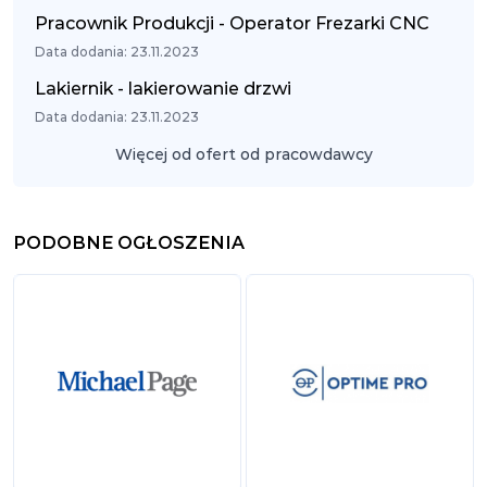
Pracownik Produkcji - Operator Frezarki CNC
Data dodania: 23.11.2023
Lakiernik - lakierowanie drzwi
Data dodania: 23.11.2023
Więcej od ofert od pracowdawcy
PODOBNE OGŁOSZENIA