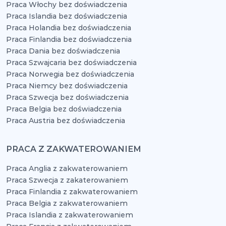
Praca Włochy bez doświadczenia
Praca Islandia bez doświadczenia
Praca Holandia bez doświadczenia
Praca Finlandia bez doświadczenia
Praca Dania bez doświadczenia
Praca Szwajcaria bez doświadczenia
Praca Norwegia bez doświadczenia
Praca Niemcy bez doświadczenia
Praca Szwecja bez doświadczenia
Praca Belgia bez doświadczenia
Praca Austria bez doświadczenia
PRACA Z ZAKWATEROWANIEM
Praca Anglia z zakwaterowaniem
Praca Szwecja z zakaterowaniem
Praca Finlandia z zakwaterowaniem
Praca Belgia z zakwaterowaniem
Praca Islandia z zakwaterowaniem