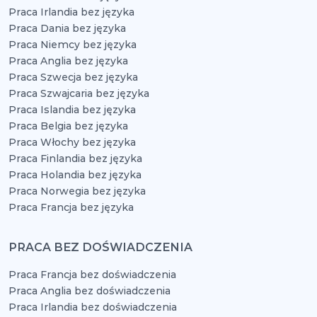
Praca Irlandia bez języka
Praca Dania bez języka
Praca Niemcy bez języka
Praca Anglia bez języka
Praca Szwecja bez języka
Praca Szwajcaria bez języka
Praca Islandia bez języka
Praca Belgia bez języka
Praca Włochy bez języka
Praca Finlandia bez języka
Praca Holandia bez języka
Praca Norwegia bez języka
Praca Francja bez języka
PRACA BEZ DOŚWIADCZENIA
Praca Francja bez doświadczenia
Praca Anglia bez doświadczenia
Praca Irlandia bez doświadczenia