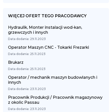
WIĘCEJ OFERT TEGO PRACODAWCY
Hydraulik, Monter instalacji wod-kan,
grzewczych i innych
Data dodania: 29.11.2023
Operator Maszyn CNC - Tokarki Frezarki
Data dodania: 25.11.2023
Brukarz
Data dodania: 25.11.2023
Operator / mechanik maszyn budowlanych i
innych
Data dodania: 23.11.2023
Pracownik Produkcji / Pracownik magazynowy
z okolic Passau
Data dodania: 23.11.2023