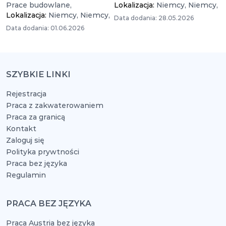
Prace budowlane,
Lokalizacja:
Niemcy,
Niemcy,
Lokalizacja:
Niemcy,
Niemcy,
Data dodania: 28.05.2026
Data dodania: 01.06.2026
SZYBKIE LINKI
Rejestracja
Praca z zakwaterowaniem
Praca za granicą
Kontakt
Zaloguj się
Polityka prywtności
Praca bez języka
Regulamin
PRACA BEZ JĘZYKA
Praca Austria bez języka