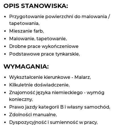
OPIS STANOWISKA:
Przygotowanie powierzchni do malowania /
tapetowania,
Mieszanie farb,
Malowanie, tapetowanie,
Drobne prace wykończeniowe
Podstawowe prace tynkarskie,
WYMAGANIA:
Wykształcenie kierunkowe - Malarz,
Kilkuletnie doświadczenie,
Znajomość języka niemieckiego - wymóg
konieczny,
Prawo jazdy kategorii B i własny samochód,
Zdolności manualne,
Dyspozycyjność i sumienność w pracy,