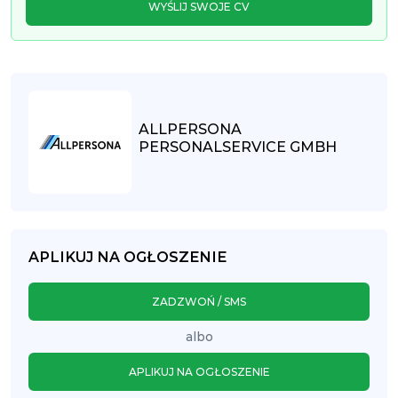
WYŚLIJ SWOJE CV
ALLPERSONA
PERSONALSERVICE GMBH
APLIKUJ NA OGŁOSZENIE
ZADZWOŃ / SMS
albo
APLIKUJ NA OGŁOSZENIE