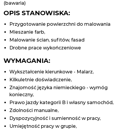
(bawaria)
OPIS STANOWISKA:
Przygotowanie powierzchni do malowania
Mieszanie farb,
Malowanie ścian, sufitów, fasad
Drobne prace wykończeniowe
WYMAGANIA:
Wykształcenie kierunkowe - Malarz,
Kilkuletnie doświadczenie,
Znajomość języka niemieckiego - wymóg
konieczny,
Prawo jazdy kategorii B i własny samochód,
Zdolności manualne,
Dyspozycyjność i sumienność w pracy,
Umiejętność pracy w grupie,