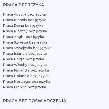
PRACA BEZ JĘZYKA
Praca Austria bez języka
Praca Irlandia bez języka
Praca Dania bez języka
Praca Niemcy bez języka
Praca Anglia bez języka
Praca Szwecja bez języka
Praca Szwajcaria bez języka
Praca Islandia bez języka
Praca Belgia bez języka
Praca Włochy bez języka
Praca Finlandia bez języka
Praca Holandia bez języka
Praca Norwegia bez języka
Praca Francja bez języka
PRACA BEZ DOŚWIADCZENIA