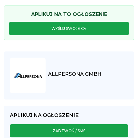
APLIKUJ NA TO OGŁOSZENIE
WYŚLIJ SWOJE CV
ALLPERSONA GMBH
APLIKUJ NA OGŁOSZENIE
ZADZWOŃ / SMS