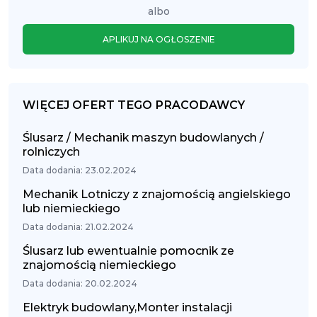
albo
APLIKUJ NA OGŁOSZENIE
WIĘCEJ OFERT TEGO PRACODAWCY
Ślusarz / Mechanik maszyn budowlanych /
rolniczych
Data dodania: 23.02.2024
Mechanik Lotniczy z znajomością angielskiego
lub niemieckiego
Data dodania: 21.02.2024
Ślusarz lub ewentualnie pomocnik ze
znajomością niemieckiego
Data dodania: 20.02.2024
Elektryk budowlany,Monter instalacji