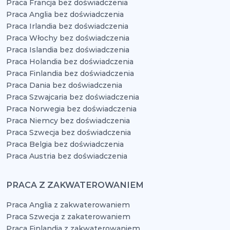
Praca Francja bez doświadczenia
Praca Anglia bez doświadczenia
Praca Irlandia bez doświadczenia
Praca Włochy bez doświadczenia
Praca Islandia bez doświadczenia
Praca Holandia bez doświadczenia
Praca Finlandia bez doświadczenia
Praca Dania bez doświadczenia
Praca Szwajcaria bez doświadczenia
Praca Norwegia bez doświadczenia
Praca Niemcy bez doświadczenia
Praca Szwecja bez doświadczenia
Praca Belgia bez doświadczenia
Praca Austria bez doświadczenia
PRACA Z ZAKWATEROWANIEM
Praca Anglia z zakwaterowaniem
Praca Szwecja z zakaterowaniem
Praca Finlandia z zakwaterowaniem