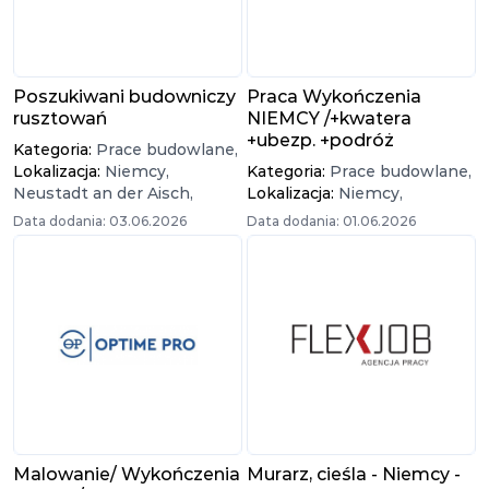
Poszukiwani budowniczy
Praca Wykończenia
rusztowań
NIEMCY /+kwatera
+ubezp. +podróż
Kategoria:
Prace budowlane,
Lokalizacja:
Niemcy,
Kategoria:
Prace budowlane,
Neustadt an der Aisch,
Lokalizacja:
Niemcy,
Data dodania: 03.06.2026
Data dodania: 01.06.2026
Malowanie/ Wykończenia
Murarz, cieśla - Niemcy -