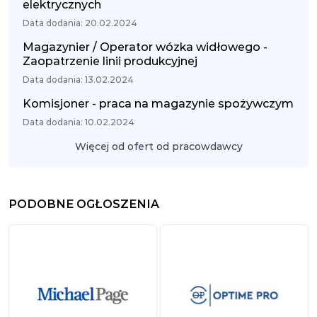
elektrycznych
Data dodania: 20.02.2024
Magazynier / Operator wózka widłowego -
Zaopatrzenie linii produkcyjnej
Data dodania: 13.02.2024
Komisjoner - praca na magazynie spożywczym
Data dodania: 10.02.2024
Więcej od ofert od pracowdawcy
PODOBNE OGŁOSZENIA