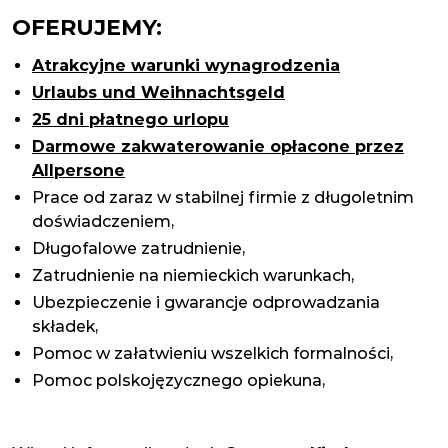
OFERUJEMY:
Atrakcyjne warunki wynagrodzenia
Urlaubs und Weihnachtsgeld
25 dni płatnego urlopu
Darmowe zakwaterowanie opłacone przez
Allpersone
Prace od zaraz w stabilnej firmie z długoletnim
doświadczeniem,
Długofalowe zatrudnienie,
Zatrudnienie na niemieckich warunkach,
Ubezpieczenie i gwarancje odprowadzania
składek,
Pomoc w załatwieniu wszelkich formalności,
Pomoc polskojęzycznego opiekuna,