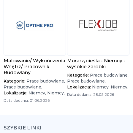
Malowanie/ Wykończenia
Murarz, cieśla - Niemcy -
Wnętrz/ Pracownik
wysokie zarobki
Budowlany
Kategorie:
Prace budowlane,
Kategorie:
Prace budowlane,
Prace budowlane,
Prace budowlane,
Lokalizacja:
Niemcy,
Niemcy,
Lokalizacja:
Niemcy,
Niemcy,
Data dodania: 28.05.2026
Data dodania: 01.06.2026
SZYBKIE LINKI