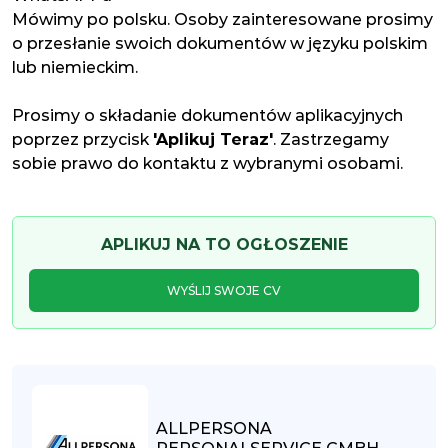
Mówimy po polsku. Osoby zainteresowane prosimy
o przesłanie swoich dokumentów w języku polskim
lub niemieckim.
Prosimy o składanie dokumentów aplikacyjnych
poprzez przycisk
'Aplikuj Teraz'
. Zastrzegamy
sobie prawo do kontaktu z wybranymi osobami.
APLIKUJ NA TO OGŁOSZENIE
WYŚLIJ SWOJE CV
ALLPERSONA