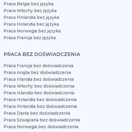
Praca Belgia bez języka
Praca Włochy bez języka
Praca Finlandia bez języka
Praca Holandia bez języka
Praca Norwegia bez języka
Praca Francja bez języka
PRACA BEZ DOŚWIADCZENIA
Praca Francja bez doświadczenia
Praca Anglia bez doświadczenia
Praca Irlandia bez doświadczenia
Praca Włochy bez doświadczenia
Praca Islandia bez doświadczenia
Praca Holandia bez doświadczenia
Praca Finlandia bez doświadczenia
Praca Dania bez doświadczenia
Praca Szwajcaria bez doświadczenia
Praca Norwegia bez doświadczenia