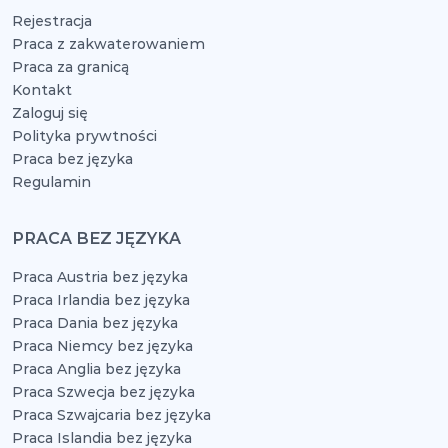
Rejestracja
Praca z zakwaterowaniem
Praca za granicą
Kontakt
Zaloguj się
Polityka prywtności
Praca bez języka
Regulamin
PRACA BEZ JĘZYKA
Praca Austria bez języka
Praca Irlandia bez języka
Praca Dania bez języka
Praca Niemcy bez języka
Praca Anglia bez języka
Praca Szwecja bez języka
Praca Szwajcaria bez języka
Praca Islandia bez języka