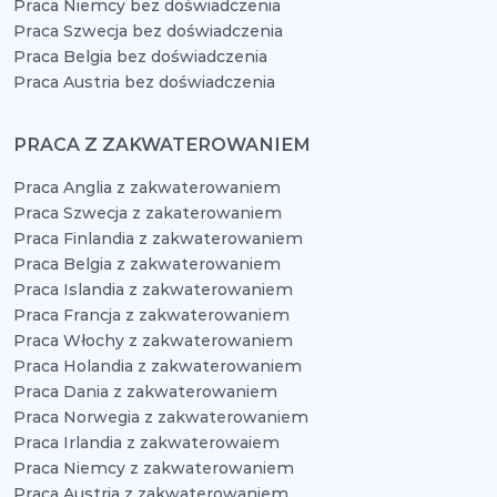
Praca Niemcy bez doświadczenia
Praca Szwecja bez doświadczenia
Praca Belgia bez doświadczenia
Praca Austria bez doświadczenia
PRACA Z ZAKWATEROWANIEM
Praca Anglia z zakwaterowaniem
Praca Szwecja z zakaterowaniem
Praca Finlandia z zakwaterowaniem
Praca Belgia z zakwaterowaniem
Praca Islandia z zakwaterowaniem
Praca Francja z zakwaterowaniem
Praca Włochy z zakwaterowaniem
Praca Holandia z zakwaterowaniem
Praca Dania z zakwaterowaniem
Praca Norwegia z zakwaterowaniem
Praca Irlandia z zakwaterowaiem
Praca Niemcy z zakwaterowaniem
Praca Austria z zakwaterowaniem