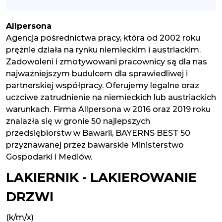
Allpersona
Agencja pośrednictwa pracy, która od 2002 roku
prężnie działa na rynku niemieckim i austriackim.
Zadowoleni i zmotywowani pracownicy są dla nas
najważniejszym budulcem dla sprawiedliwej i
partnerskiej współpracy. Oferujemy legalne oraz
uczciwe zatrudnienie na niemieckich lub austriackich
warunkach. Firma Allpersona w 2016 oraz 2019 roku
znalazła się w gronie 50 najlepszych
przedsiębiorstw w Bawarii, BAYERNS BEST 50
przyznawanej przez bawarskie Ministerstwo
Gospodarki i Mediów.
LAKIERNIK - LAKIEROWANIE
DRZWI
(k/m/x)