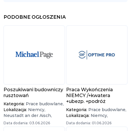
PODOBNE OGŁOSZENIA
Poszukiwani budowniczy
Praca Wykończenia
rusztowań
NIEMCY /+kwatera
+ubezp. +podróż
Kategoria:
Prace budowlane,
Lokalizacja:
Niemcy,
Kategoria:
Prace budowlane,
Neustadt an der Aisch,
Lokalizacja:
Niemcy,
Data dodania: 03.06.2026
Data dodania: 01.06.2026