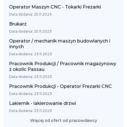
Operator Maszyn CNC - Tokarki Frezarki
Data dodania: 25.11.2023
Brukarz
Data dodania: 25.11.2023
Operator / mechanik maszyn budowlanych i
innych
Data dodania: 23.11.2023
Pracownik Produkcji / Pracownik magazynowy
z okolic Passau
Data dodania: 23.11.2023
Pracownik Produkcji - Operator Frezarki CNC
Data dodania: 23.11.2023
Lakiernik - lakierowanie drzwi
Data dodania: 23.11.2023
Więcej od ofert od pracowdawcy