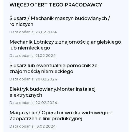
WIĘCEJ OFERT TEGO PRACODAWCY
Ślusarz / Mechanik maszyn budowlanych /
rolniczych
Data dodania: 23.02.2024
Mechanik Lotniczy z znajomością angielskiego
lub niemieckiego
Data dodania: 21.02.2024
Ślusarz lub ewentualnie pomocnik ze
znajomością niemieckiego
Data dodania: 20.02.2024
Elektryk budowlany,Monter instalacji
elektrycznych
Data dodania: 20.02.2024
Magazynier / Operator wózka widłowego -
Zaopatrzenie linii produkcyjnej
Data dodania: 13.02.2024