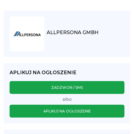
ALLPERSONA GMBH
APLIKUJ NA OGŁOSZENIE
ZADZWOŃ / SMS
albo
APLIKUJ NA OGŁOSZENIE