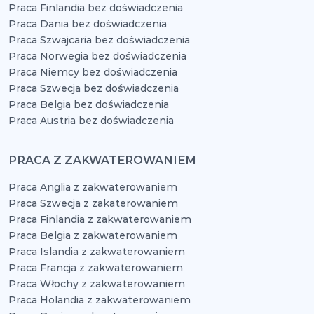
Praca Finlandia bez doświadczenia
Praca Dania bez doświadczenia
Praca Szwajcaria bez doświadczenia
Praca Norwegia bez doświadczenia
Praca Niemcy bez doświadczenia
Praca Szwecja bez doświadczenia
Praca Belgia bez doświadczenia
Praca Austria bez doświadczenia
PRACA Z ZAKWATEROWANIEM
Praca Anglia z zakwaterowaniem
Praca Szwecja z zakaterowaniem
Praca Finlandia z zakwaterowaniem
Praca Belgia z zakwaterowaniem
Praca Islandia z zakwaterowaniem
Praca Francja z zakwaterowaniem
Praca Włochy z zakwaterowaniem
Praca Holandia z zakwaterowaniem