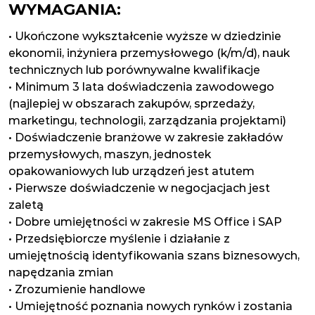
WYMAGANIA:
• Ukończone wykształcenie wyższe w dziedzinie
ekonomii, inżyniera przemysłowego (k/m/d), nauk
technicznych lub porównywalne kwalifikacje
• Minimum 3 lata doświadczenia zawodowego
(najlepiej w obszarach zakupów, sprzedaży,
marketingu, technologii, zarządzania projektami)
• Doświadczenie branżowe w zakresie zakładów
przemysłowych, maszyn, jednostek
opakowaniowych lub urządzeń jest atutem
• Pierwsze doświadczenie w negocjacjach jest
zaletą
• Dobre umiejętności w zakresie MS Office i SAP
• Przedsiębiorcze myślenie i działanie z
umiejętnością identyfikowania szans biznesowych,
napędzania zmian
• Zrozumienie handlowe
• Umiejętność poznania nowych rynków i zostania