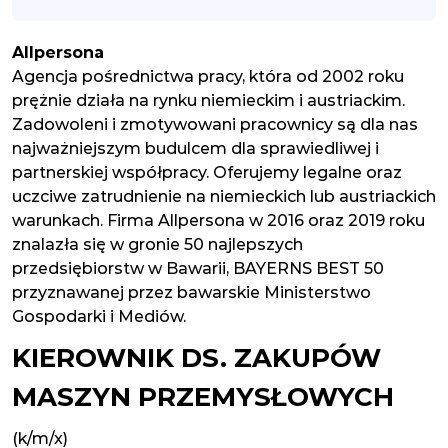
Allpersona
Agencja pośrednictwa pracy, która od 2002 roku
prężnie działa na rynku niemieckim i austriackim.
Zadowoleni i zmotywowani pracownicy są dla nas
najważniejszym budulcem dla sprawiedliwej i
partnerskiej współpracy. Oferujemy legalne oraz
uczciwe zatrudnienie na niemieckich lub austriackich
warunkach. Firma Allpersona w 2016 oraz 2019 roku
znalazła się w gronie 50 najlepszych
przedsiębiorstw w Bawarii, BAYERNS BEST 50
przyznawanej przez bawarskie Ministerstwo
Gospodarki i Mediów.
KIEROWNIK DS. ZAKUPÓW
MASZYN PRZEMYSŁOWYCH
(k/m/x)