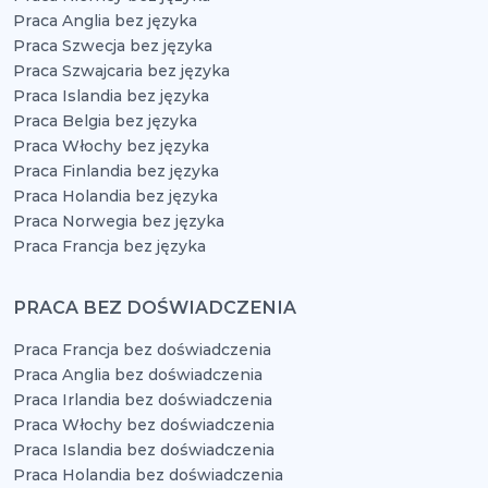
Praca Anglia bez języka
Praca Szwecja bez języka
Praca Szwajcaria bez języka
Praca Islandia bez języka
Praca Belgia bez języka
Praca Włochy bez języka
Praca Finlandia bez języka
Praca Holandia bez języka
Praca Norwegia bez języka
Praca Francja bez języka
PRACA BEZ DOŚWIADCZENIA
Praca Francja bez doświadczenia
Praca Anglia bez doświadczenia
Praca Irlandia bez doświadczenia
Praca Włochy bez doświadczenia
Praca Islandia bez doświadczenia
Praca Holandia bez doświadczenia