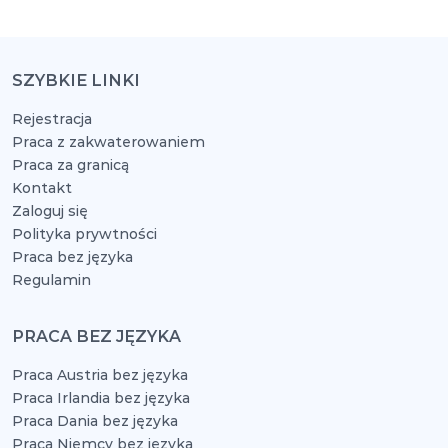
SZYBKIE LINKI
Rejestracja
Praca z zakwaterowaniem
Praca za granicą
Kontakt
Zaloguj się
Polityka prywtności
Praca bez języka
Regulamin
PRACA BEZ JĘZYKA
Praca Austria bez języka
Praca Irlandia bez języka
Praca Dania bez języka
Praca Niemcy bez języka