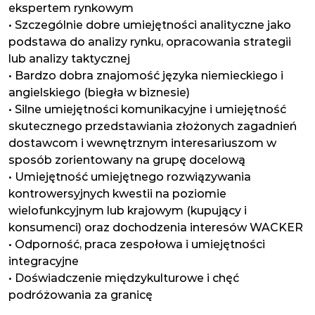
ekspertem rynkowym
• Szczególnie dobre umiejętności analityczne jako
podstawa do analizy rynku, opracowania strategii
lub analizy taktycznej
• Bardzo dobra znajomość języka niemieckiego i
angielskiego (biegła w biznesie)
• Silne umiejętności komunikacyjne i umiejętność
skutecznego przedstawiania złożonych zagadnień
dostawcom i wewnętrznym interesariuszom w
sposób zorientowany na grupę docelową
• Umiejętność umiejętnego rozwiązywania
kontrowersyjnych kwestii na poziomie
wielofunkcyjnym lub krajowym (kupujący i
konsumenci) oraz dochodzenia interesów WACKER
• Odporność, praca zespołowa i umiejętności
integracyjne
• Doświadczenie międzykulturowe i chęć
podróżowania za granicę