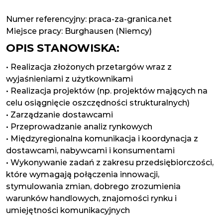
Numer referencyjny: praca-za-granica.net
Miejsce pracy:
Burghausen (Niemcy)
OPIS STANOWISKA:
• Realizacja złożonych przetargów wraz z
wyjaśnieniami z użytkownikami
• Realizacja projektów (np. projektów mających na
celu osiągnięcie oszczędności strukturalnych)
• Zarządzanie dostawcami
• Przeprowadzanie analiz rynkowych
• Międzyregionalna komunikacja i koordynacja z
dostawcami, nabywcami i konsumentami
• Wykonywanie zadań z zakresu przedsiębiorczości,
które wymagają połączenia innowacji,
stymulowania zmian, dobrego zrozumienia
warunków handlowych, znajomości rynku i
umiejętności komunikacyjnych