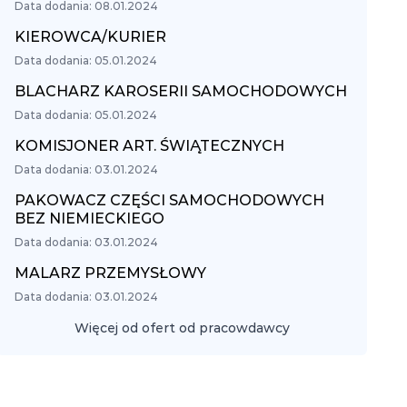
Data dodania: 08.01.2024
KIEROWCA/KURIER
Data dodania: 05.01.2024
BLACHARZ KAROSERII SAMOCHODOWYCH
Data dodania: 05.01.2024
KOMISJONER ART. ŚWIĄTECZNYCH
Data dodania: 03.01.2024
PAKOWACZ CZĘŚCI SAMOCHODOWYCH
BEZ NIEMIECKIEGO
Data dodania: 03.01.2024
MALARZ PRZEMYSŁOWY
Data dodania: 03.01.2024
Więcej od ofert od pracowdawcy