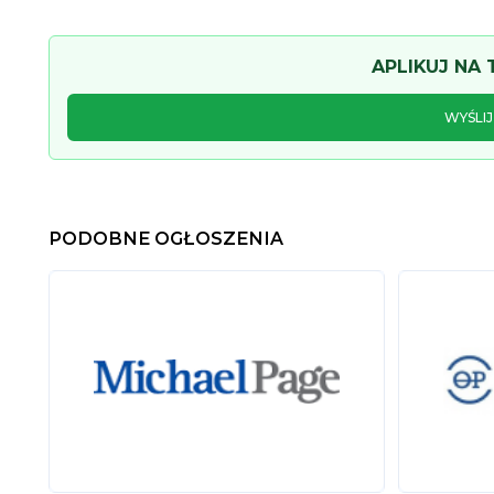
APLIKUJ NA
WYŚLI
PODOBNE OGŁOSZENIA