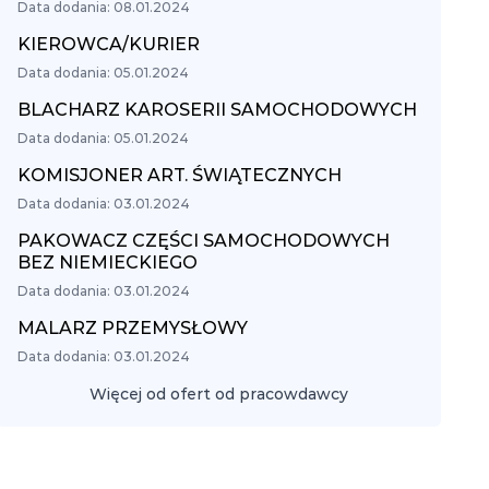
Data dodania: 08.01.2024
KIEROWCA/KURIER
Data dodania: 05.01.2024
BLACHARZ KAROSERII SAMOCHODOWYCH
Data dodania: 05.01.2024
KOMISJONER ART. ŚWIĄTECZNYCH
Data dodania: 03.01.2024
PAKOWACZ CZĘŚCI SAMOCHODOWYCH
BEZ NIEMIECKIEGO
Data dodania: 03.01.2024
MALARZ PRZEMYSŁOWY
Data dodania: 03.01.2024
Więcej od ofert od pracowdawcy