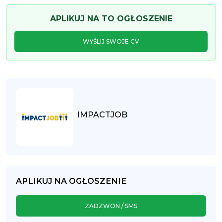
APLIKUJ NA TO OGŁOSZENIE
WYŚLIJ SWOJE CV
IMPACTJOB
APLIKUJ NA OGŁOSZENIE
ZADZWOŃ / SMS