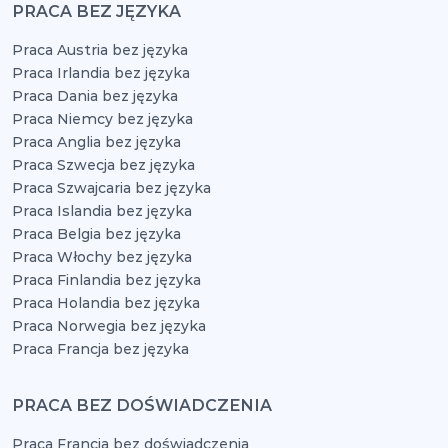
PRACA BEZ JĘZYKA
Praca Austria bez języka
Praca Irlandia bez języka
Praca Dania bez języka
Praca Niemcy bez języka
Praca Anglia bez języka
Praca Szwecja bez języka
Praca Szwajcaria bez języka
Praca Islandia bez języka
Praca Belgia bez języka
Praca Włochy bez języka
Praca Finlandia bez języka
Praca Holandia bez języka
Praca Norwegia bez języka
Praca Francja bez języka
PRACA BEZ DOŚWIADCZENIA
Praca Francja bez doświadczenia