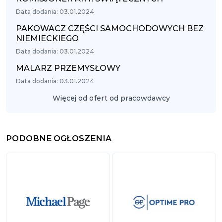
Data dodania: 03.01.2024
PAKOWACZ CZĘŚCI SAMOCHODOWYCH BEZ
NIEMIECKIEGO
Data dodania: 03.01.2024
MALARZ PRZEMYSŁOWY
Data dodania: 03.01.2024
Więcej od ofert od pracowdawcy
PODOBNE OGŁOSZENIA