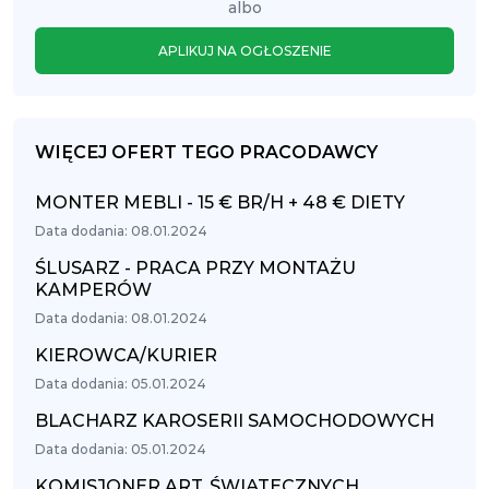
albo
APLIKUJ NA OGŁOSZENIE
WIĘCEJ OFERT TEGO PRACODAWCY
MONTER MEBLI - 15 € BR/H + 48 € DIETY
Data dodania: 08.01.2024
ŚLUSARZ - PRACA PRZY MONTAŻU
KAMPERÓW
Data dodania: 08.01.2024
KIEROWCA/KURIER
Data dodania: 05.01.2024
BLACHARZ KAROSERII SAMOCHODOWYCH
Data dodania: 05.01.2024
KOMISJONER ART. ŚWIĄTECZNYCH