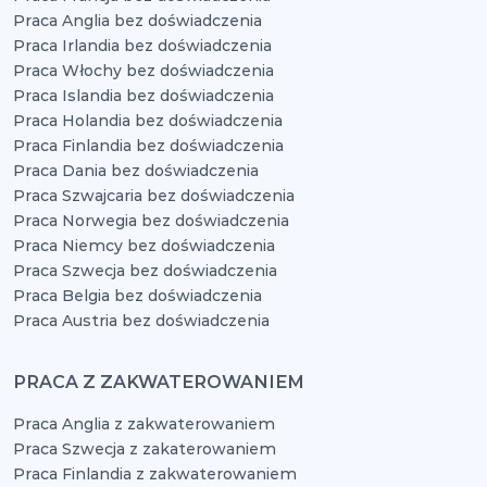
Praca Anglia bez doświadczenia
Praca Irlandia bez doświadczenia
Praca Włochy bez doświadczenia
Praca Islandia bez doświadczenia
Praca Holandia bez doświadczenia
Praca Finlandia bez doświadczenia
Praca Dania bez doświadczenia
Praca Szwajcaria bez doświadczenia
Praca Norwegia bez doświadczenia
Praca Niemcy bez doświadczenia
Praca Szwecja bez doświadczenia
Praca Belgia bez doświadczenia
Praca Austria bez doświadczenia
PRACA Z ZAKWATEROWANIEM
Praca Anglia z zakwaterowaniem
Praca Szwecja z zakaterowaniem
Praca Finlandia z zakwaterowaniem