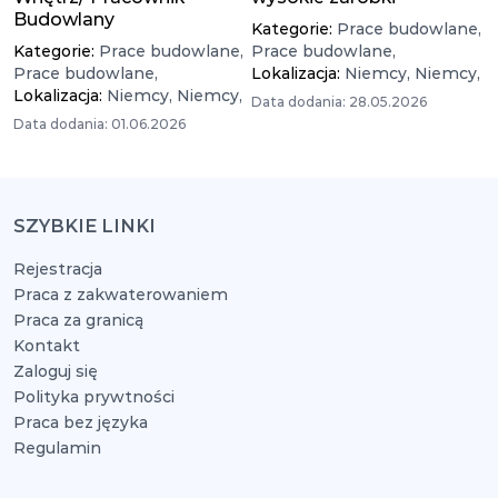
Budowlany
Kategorie:
Prace budowlane,
Kategorie:
Prace budowlane,
Prace budowlane,
Prace budowlane,
Lokalizacja:
Niemcy,
Niemcy,
Lokalizacja:
Niemcy,
Niemcy,
Data dodania: 28.05.2026
Data dodania: 01.06.2026
SZYBKIE LINKI
Rejestracja
Praca z zakwaterowaniem
Praca za granicą
Kontakt
Zaloguj się
Polityka prywtności
Praca bez języka
Regulamin