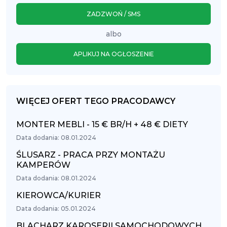
ZADZWOŃ / SMS
albo
APLIKUJ NA OGŁOSZENIE
WIĘCEJ OFERT TEGO PRACODAWCY
MONTER MEBLI - 15 € BR/H + 48 € DIETY
Data dodania: 08.01.2024
ŚLUSARZ - PRACA PRZY MONTAŻU
KAMPERÓW
Data dodania: 08.01.2024
KIEROWCA/KURIER
Data dodania: 05.01.2024
BLACHARZ KAROSERII SAMOCHODOWYCH