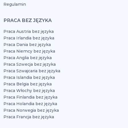
Regulamin
PRACA BEZ JĘZYKA
Praca Austria bez języka
Praca Irlandia bez języka
Praca Dania bez języka
Praca Niemcy bez języka
Praca Anglia bez języka
Praca Szwecja bez języka
Praca Szwajcaria bez języka
Praca Islandia bez języka
Praca Belgia bez języka
Praca Włochy bez języka
Praca Finlandia bez języka
Praca Holandia bez języka
Praca Norwegia bez języka
Praca Francja bez języka