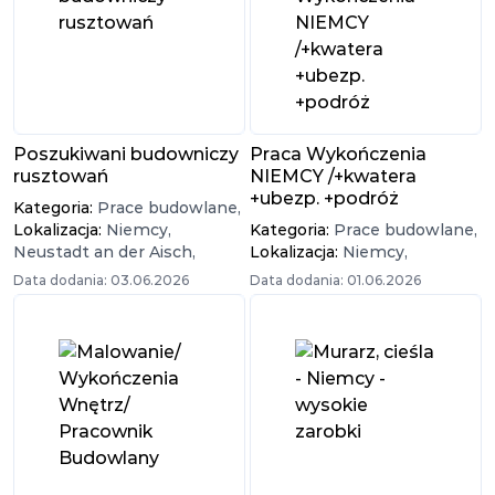
Poszukiwani budowniczy
Praca Wykończenia
rusztowań
NIEMCY /+kwatera
+ubezp. +podróż
Kategoria:
Prace budowlane,
Lokalizacja:
Niemcy,
Kategoria:
Prace budowlane,
Neustadt an der Aisch,
Lokalizacja:
Niemcy,
Data dodania: 03.06.2026
Data dodania: 01.06.2026