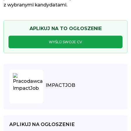
z wybranymi kandydatami.
APLIKUJ NA TO OGŁOSZENIE
WYŚLIJ SWOJE CV
IMPACTJOB
APLIKUJ NA OGŁOSZENIE