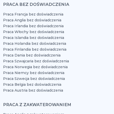
PRACA BEZ DOŚWIADCZENIA
Praca Francja bez doświadczenia
Praca Anglia bez doświadczenia
Praca Irlandia bez doświadczenia
Praca Włochy bez doświadczenia
Praca Islandia bez doświadczenia
Praca Holandia bez doświadczenia
Praca Finlandia bez doświadczenia
Praca Dania bez doświadczenia
Praca Szwajcaria bez doświadczenia
Praca Norwegia bez doświadczenia
Praca Niemcy bez doświadczenia
Praca Szwecja bez doświadczenia
Praca Belgia bez doświadczenia
Praca Austria bez doświadczenia
PRACA Z ZAKWATEROWANIEM