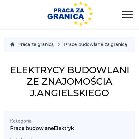
Praca za granicą
Prace budowlane za granicą
ELEKTRYCY BUDOWLANI
ZE ZNAJOMOŚCIA
J.ANGIELSKIEGO
Kategoria
Prace budowlane
,
Elektryk