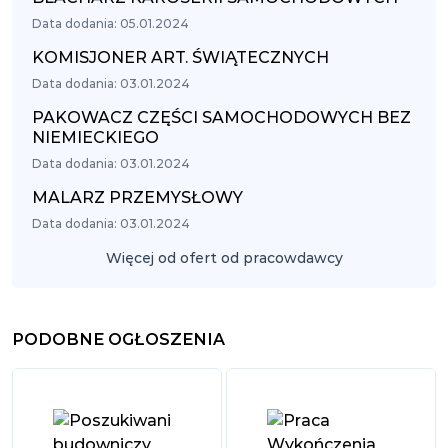
Data dodania: 05.01.2024
KOMISJONER ART. ŚWIĄTECZNYCH
Data dodania: 03.01.2024
PAKOWACZ CZĘŚCI SAMOCHODOWYCH BEZ
NIEMIECKIEGO
Data dodania: 03.01.2024
MALARZ PRZEMYSŁOWY
Data dodania: 03.01.2024
Więcej od ofert od pracowdawcy
PODOBNE OGŁOSZENIA